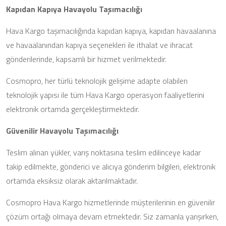
Kapıdan Kapıya Havayolu Taşımacılığı
Hava Kargo taşımacılığında kapıdan kapıya, kapıdan havaalanına
ve havaalanından kapıya seçenekleri ile ithalat ve ihracat
gönderilerinde, kapsamlı bir hizmet verilmektedir.
Cosmopro, her türlü teknolojik gelişime adapte olabilen
teknolojik yapısı ile tüm Hava Kargo operasyon faaliyetlerini
elektronik ortamda gerçekleştirmektedir.
Güvenilir Havayolu Taşımacılığı
Teslim alınan yükler, varış noktasına teslim edilinceye kadar
takip edilmekte, gönderici ve alıcıya gönderim bilgileri, elektronik
ortamda eksiksiz olarak aktarılmaktadır.
Cosmopro Hava Kargo hizmetlerinde müşterilerinin en güvenilir
çözüm ortağı olmaya devam etmektedir. Siz zamanla yarışırken,