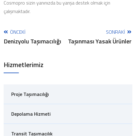
Cosmopro sizin yanınızda bu yarışa destek olmak için
çalışmaktadır.
ÖNCEKI
SONRAKI
Denizyolu Taşımacılığı
Taşınması Yasak Ürünler
Hizmetlerimiz
Proje Taşımacılığı
Depolama Hizmeti
Transit Taşımacılık