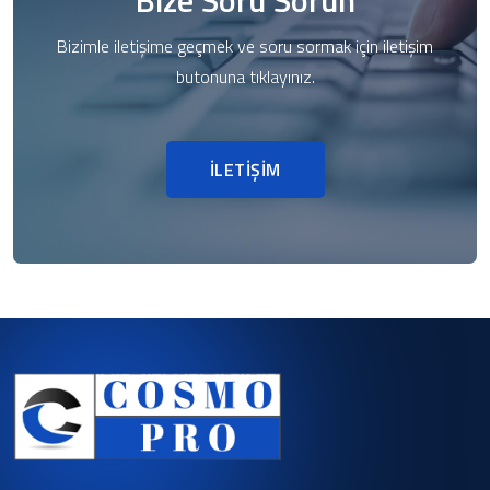
Bize Soru Sorun
Bizimle iletişime geçmek ve soru sormak için iletişim
butonuna tıklayınız.
İLETİŞİM