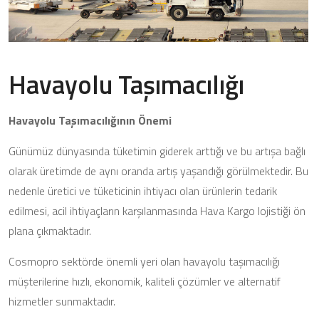
Havayolu Taşımacılığı
Havayolu Taşımacılığının Önemi
Günümüz dünyasında tüketimin giderek arttığı ve bu artışa bağlı
olarak üretimde de aynı oranda artış yaşandığı görülmektedir. Bu
nedenle üretici ve tüketicinin ihtiyacı olan ürünlerin tedarik
edilmesi, acil ihtiyaçların karşılanmasında Hava Kargo lojistiği ön
plana çıkmaktadır.
Cosmopro sektörde önemli yeri olan havayolu taşımacılığı
müşterilerine hızlı, ekonomik, kaliteli çözümler ve alternatif
hizmetler sunmaktadır.