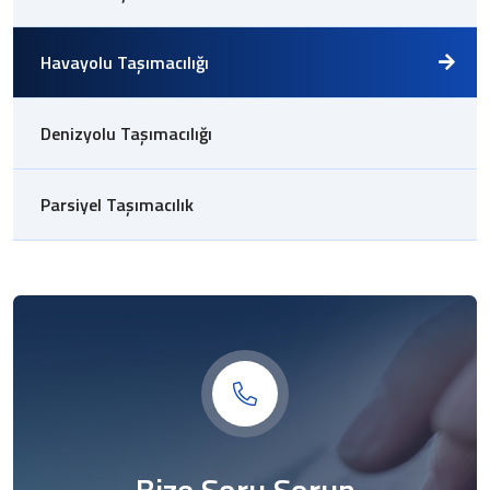
Havayolu Taşımacılığı
Denizyolu Taşımacılığı
Parsiyel Taşımacılık