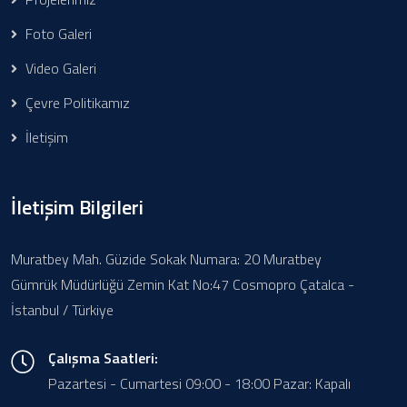
Foto Galeri
Video Galeri
Çevre Politikamız
İletişim
İletişim Bilgileri
Muratbey Mah. Güzide Sokak Numara: 20 Muratbey
Gümrük Müdürlüğü Zemin Kat No:47 Cosmopro Çatalca -
İstanbul / Türkiye
Çalışma Saatleri:
Pazartesi - Cumartesi 09:00 - 18:00 Pazar: Kapalı